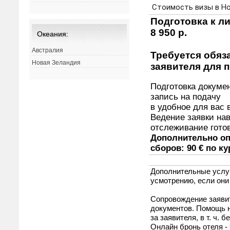
Океания:
Австралия
Новая Зеландия