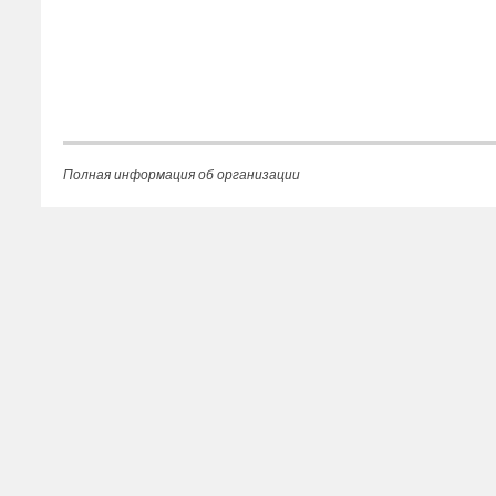
Полная информация об организации